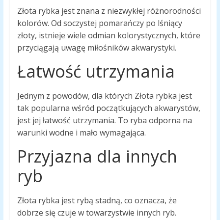
Złota rybka jest znana z niezwykłej różnorodności
kolorów. Od soczystej pomarańczy po lśniący
złoty, istnieje wiele odmian kolorystycznych, które
przyciągają uwagę miłośników akwarystyki.
Łatwość utrzymania
Jednym z powodów, dla których Złota rybka jest
tak popularna wśród początkujących akwarystów,
jest jej łatwość utrzymania. To ryba odporna na
warunki wodne i mało wymagająca.
Przyjazna dla innych
ryb
Złota rybka jest rybą stadną, co oznacza, że
dobrze się czuje w towarzystwie innych ryb.