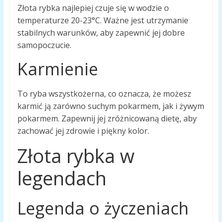
Złota rybka najlepiej czuje się w wodzie o
temperaturze 20-23°C. Ważne jest utrzymanie
stabilnych warunków, aby zapewnić jej dobre
samopoczucie.
Karmienie
To ryba wszystkożerna, co oznacza, że ​​możesz
karmić ją zarówno suchym pokarmem, jak i żywym
pokarmem. Zapewnij jej zróżnicowaną dietę, aby
zachować jej zdrowie i piękny kolor.
Złota rybka w
legendach
Legenda o życzeniach