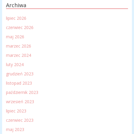
Archiwa
lipiec 2026
czerwiec 2026
maj 2026
marzec 2026
marzec 2024
luty 2024
grudzień 2023
listopad 2023
październik 2023
wrzesień 2023
lipiec 2023
czerwiec 2023
maj 2023