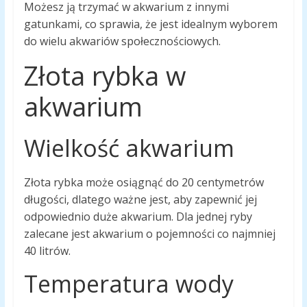
Możesz ją trzymać w akwarium z innymi
gatunkami, co sprawia, że ​​jest idealnym wyborem
do wielu akwariów społecznościowych.
Złota rybka w
akwarium
Wielkość akwarium
Złota rybka może osiągnąć do 20 centymetrów
długości, dlatego ważne jest, aby zapewnić jej
odpowiednio duże akwarium. Dla jednej ryby
zalecane jest akwarium o pojemności co najmniej
40 litrów.
Temperatura wody