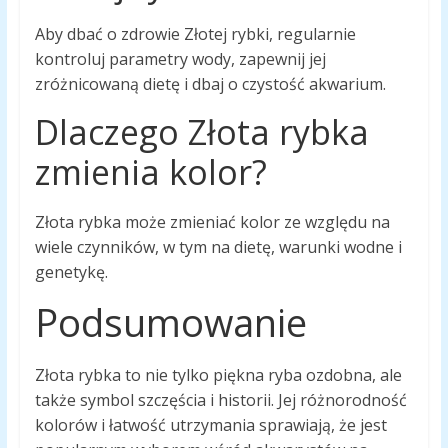
Aby dbać o zdrowie Złotej rybki, regularnie
kontroluj parametry wody, zapewnij jej
zróżnicowaną dietę i dbaj o czystość akwarium.
Dlaczego Złota rybka
zmienia kolor?
Złota rybka może zmieniać kolor ze względu na
wiele czynników, w tym na dietę, warunki wodne i
genetykę.
Podsumowanie
Złota rybka to nie tylko piękna ryba ozdobna, ale
także symbol szczęścia i historii. Jej różnorodność
kolorów i łatwość utrzymania sprawiają, że jest