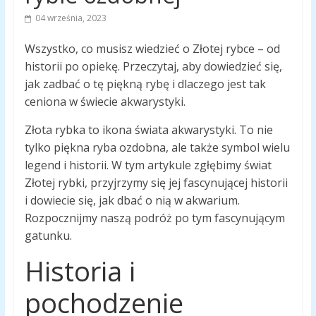
04 września, 2023
Wszystko, co musisz wiedzieć o Złotej rybce – od
historii po opiekę. Przeczytaj, aby dowiedzieć się,
jak zadbać o tę piękną rybę i dlaczego jest tak
ceniona w świecie akwarystyki.
Złota rybka to ikona świata akwarystyki. To nie
tylko piękna ryba ozdobna, ale także symbol wielu
legend i historii. W tym artykule zgłębimy świat
Złotej rybki, przyjrzymy się jej fascynującej historii
i dowiecie się, jak dbać o nią w akwarium.
Rozpocznijmy naszą podróż po tym fascynującym
gatunku.
Historia i
pochodzenie