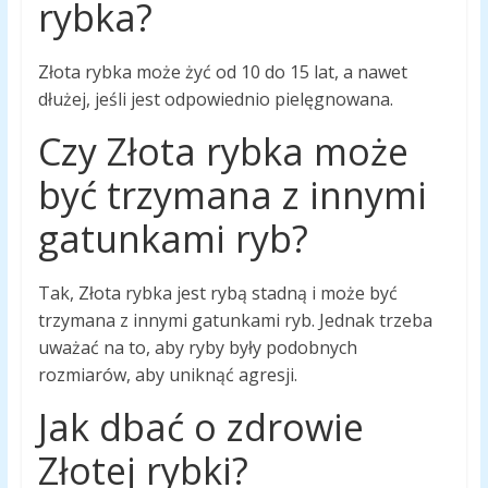
rybka?
Złota rybka może żyć od 10 do 15 lat, a nawet
dłużej, jeśli jest odpowiednio pielęgnowana.
Czy Złota rybka może
być trzymana z innymi
gatunkami ryb?
Tak, Złota rybka jest rybą stadną i może być
trzymana z innymi gatunkami ryb. Jednak trzeba
uważać na to, aby ryby były podobnych
rozmiarów, aby uniknąć agresji.
Jak dbać o zdrowie
Złotej rybki?