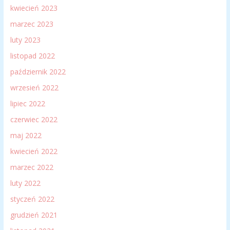
kwiecień 2023
marzec 2023
luty 2023
listopad 2022
październik 2022
wrzesień 2022
lipiec 2022
czerwiec 2022
maj 2022
kwiecień 2022
marzec 2022
luty 2022
styczeń 2022
grudzień 2021