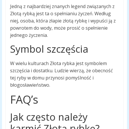
Jedną z najbardziej znanych legend związanych z
Złotą rybką jest ta o spełnianiu życzeń. Według
niej, osoba, która złapie złotą rybkę i wypuści ją z
powrotem do wody, może prosić o spełnienie
jednego życzenia.
Symbol szczęścia
W wielu kulturach Złota rybka jest symbolem
szczęścia i dostatku. Ludzie wierzą, że obecność
tej ryby w domu przynosi pomyślność i
błogosławieństwo.
FAQ’s
Jak często należy
karmić Złotą rybkę?