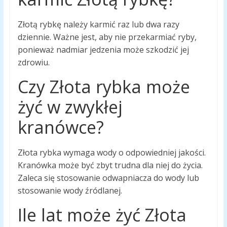
Złotą rybkę należy karmić raz lub dwa razy
dziennie. Ważne jest, aby nie przekarmiać ryby,
ponieważ nadmiar jedzenia może szkodzić jej
zdrowiu.
Czy Złota rybka może
żyć w zwykłej
kranówce?
Złota rybka wymaga wody o odpowiedniej jakości.
Kranówka może być zbyt trudna dla niej do życia.
Zaleca się stosowanie odwapniacza do wody lub
stosowanie wody źródlanej.
Ile lat może żyć Złota