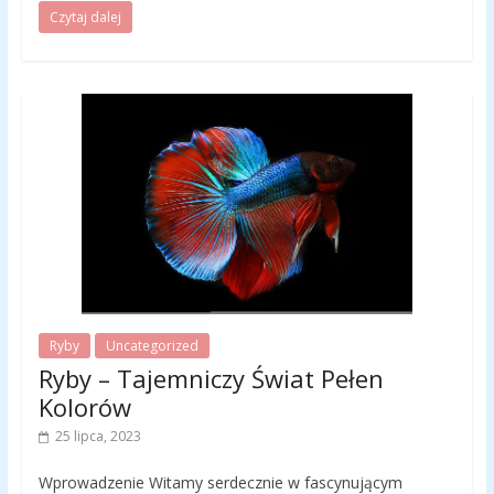
Czytaj dalej
Ryby
Uncategorized
Ryby – Tajemniczy Świat Pełen
Kolorów
25 lipca, 2023
Wprowadzenie Witamy serdecznie w fascynującym