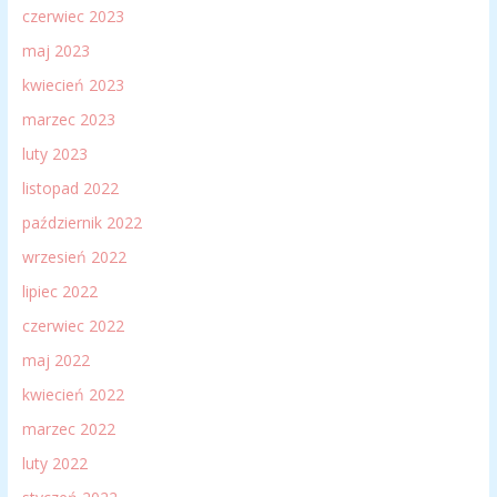
czerwiec 2023
maj 2023
kwiecień 2023
marzec 2023
luty 2023
listopad 2022
październik 2022
wrzesień 2022
lipiec 2022
czerwiec 2022
maj 2022
kwiecień 2022
marzec 2022
luty 2022