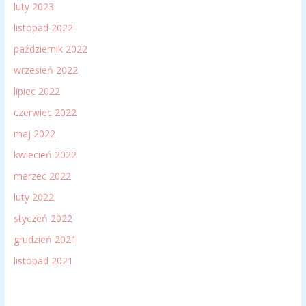
luty 2023
listopad 2022
październik 2022
wrzesień 2022
lipiec 2022
czerwiec 2022
maj 2022
kwiecień 2022
marzec 2022
luty 2022
styczeń 2022
grudzień 2021
listopad 2021