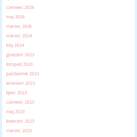
czerwiec 2026
maj 2026
marzec 2026
marzec 2024
luty 2024
grudzień 2023
listopad 2023
październik 2023
wrzesień 2023
lipiec 2023
czerwiec 2023
maj 2023
kwiecień 2023
marzec 2023