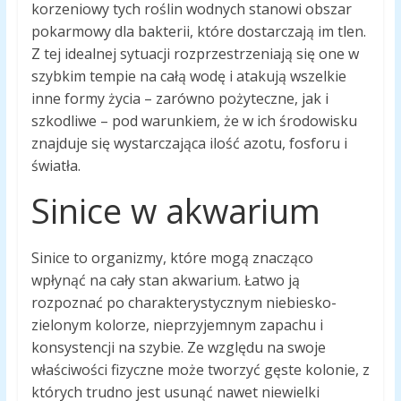
korzeniowy tych roślin wodnych stanowi obszar
pokarmowy dla bakterii, które dostarczają im tlen.
Z tej idealnej sytuacji rozprzestrzeniają się one w
szybkim tempie na całą wodę i atakują wszelkie
inne formy życia – zarówno pożyteczne, jak i
szkodliwe – pod warunkiem, że w ich środowisku
znajduje się wystarczająca ilość azotu, fosforu i
światła.
Sinice w akwarium
Sinice to organizmy, które mogą znacząco
wpłynąć na cały stan akwarium. Łatwo ją
rozpoznać po charakterystycznym niebiesko-
zielonym kolorze, nieprzyjemnym zapachu i
konsystencji na szybie. Ze względu na swoje
właściwości fizyczne może tworzyć gęste kolonie, z
których trudno jest usunąć nawet niewielki