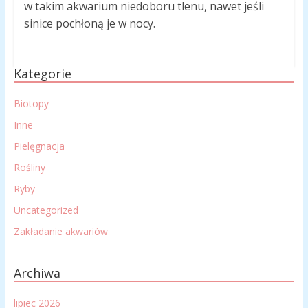
w takim akwarium niedoboru tlenu, nawet jeśli
sinice pochłoną je w nocy.
Kategorie
Biotopy
Inne
Pielęgnacja
Rośliny
Ryby
Uncategorized
Zakładanie akwariów
Archiwa
lipiec 2026