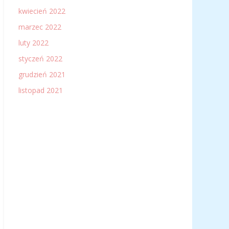
kwiecień 2022
marzec 2022
luty 2022
styczeń 2022
grudzień 2021
listopad 2021