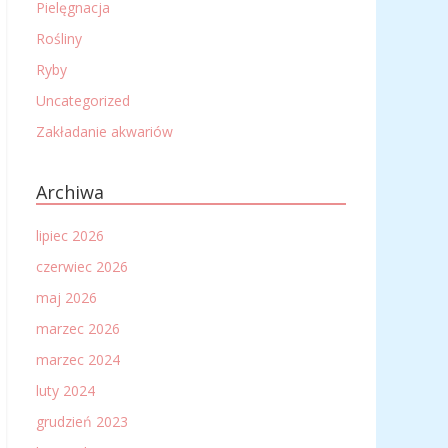
Pielęgnacja
Rośliny
Ryby
Uncategorized
Zakładanie akwariów
Archiwa
lipiec 2026
czerwiec 2026
maj 2026
marzec 2026
marzec 2024
luty 2024
grudzień 2023