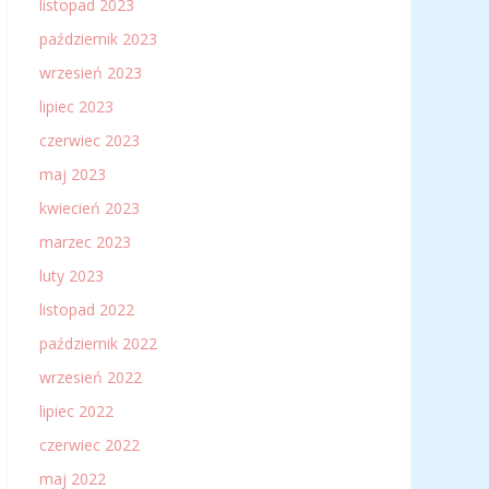
listopad 2023
październik 2023
wrzesień 2023
lipiec 2023
czerwiec 2023
maj 2023
kwiecień 2023
marzec 2023
luty 2023
listopad 2022
październik 2022
wrzesień 2022
lipiec 2022
czerwiec 2022
maj 2022