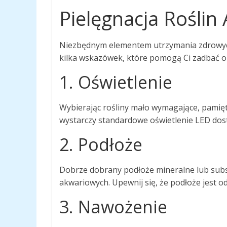
Pielęgnacja Rośli
Niezbędnym elementem utrzymania zdrowych 
kilka wskazówek, które pomogą Ci zadbać o 
1. Oświetlenie
Wybierając rośliny mało wymagające, pamię
wystarczy standardowe oświetlenie LED dos
2. Podłoże
Dobrze dobrany podłoże mineralne lub subst
akwariowych. Upewnij się, że podłoże jest 
3. Nawożenie