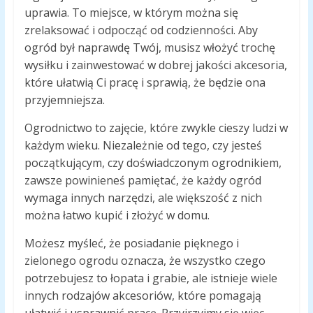
uprawia. To miejsce, w którym można się
zrelaksować i odpocząć od codzienności. Aby
ogród był naprawdę Twój, musisz włożyć trochę
wysiłku i zainwestować w dobrej jakości akcesoria,
które ułatwią Ci pracę i sprawią, że będzie ona
przyjemniejsza.
Ogrodnictwo to zajęcie, które zwykle cieszy ludzi w
każdym wieku. Niezależnie od tego, czy jesteś
początkującym, czy doświadczonym ogrodnikiem,
zawsze powinieneś pamiętać, że każdy ogród
wymaga innych narzędzi, ale większość z nich
można łatwo kupić i złożyć w domu.
Możesz myśleć, że posiadanie pięknego i
zielonego ogrodu oznacza, że wszystko czego
potrzebujesz to łopata i grabie, ale istnieje wiele
innych rodzajów akcesoriów, które pomagają