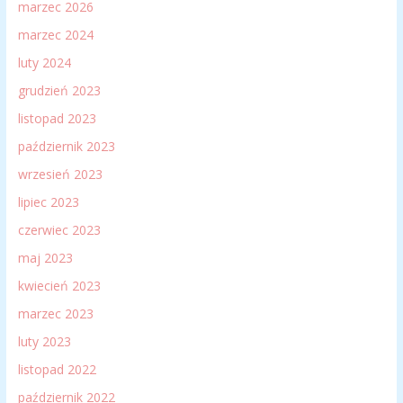
marzec 2026
marzec 2024
luty 2024
grudzień 2023
listopad 2023
październik 2023
wrzesień 2023
lipiec 2023
czerwiec 2023
maj 2023
kwiecień 2023
marzec 2023
luty 2023
listopad 2022
październik 2022