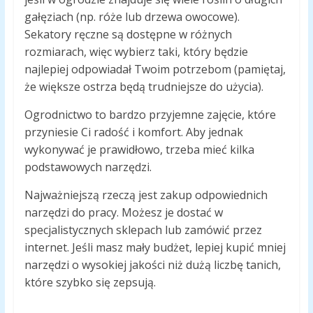
gałęziach (np. róże lub drzewa owocowe).
Sekatory ręczne są dostępne w różnych
rozmiarach, więc wybierz taki, który będzie
najlepiej odpowiadał Twoim potrzebom (pamiętaj,
że większe ostrza będą trudniejsze do użycia).
Ogrodnictwo to bardzo przyjemne zajęcie, które
przyniesie Ci radość i komfort. Aby jednak
wykonywać je prawidłowo, trzeba mieć kilka
podstawowych narzędzi.
Najważniejszą rzeczą jest zakup odpowiednich
narzędzi do pracy. Możesz je dostać w
specjalistycznych sklepach lub zamówić przez
internet. Jeśli masz mały budżet, lepiej kupić mniej
narzędzi o wysokiej jakości niż dużą liczbę tanich,
które szybko się zepsują.