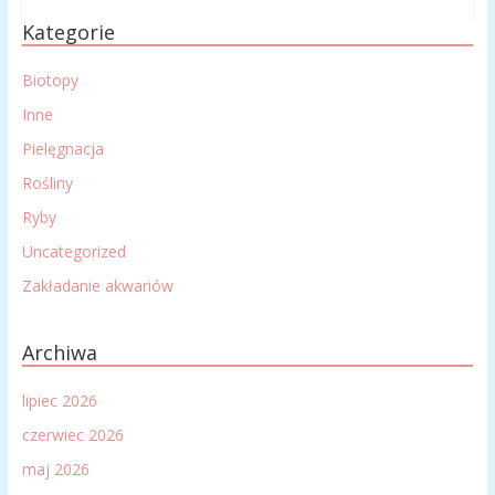
Kategorie
Biotopy
Inne
Pielęgnacja
Rośliny
Ryby
Uncategorized
Zakładanie akwariów
Archiwa
lipiec 2026
czerwiec 2026
maj 2026