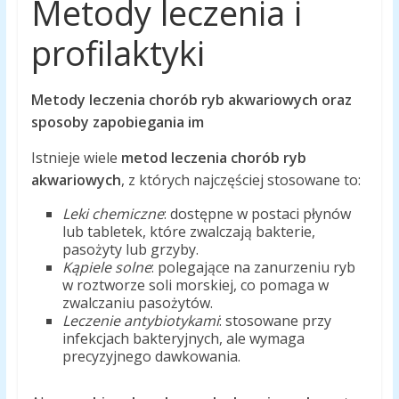
Metody leczenia i
profilaktyki
Metody leczenia chorób ryb akwariowych oraz
sposoby zapobiegania im
Istnieje wiele
metod leczenia chorób ryb
akwariowych
, z których najczęściej stosowane to:
Leki chemiczne
: dostępne w postaci płynów
lub tabletek, które zwalczają bakterie,
pasożyty lub grzyby.
Kąpiele solne
: polegające na zanurzeniu ryb
w roztworze soli morskiej, co pomaga w
zwalczaniu pasożytów.
Leczenie antybiotykami
: stosowane przy
infekcjach bakteryjnych, ale wymaga
precyzyjnego dawkowania.