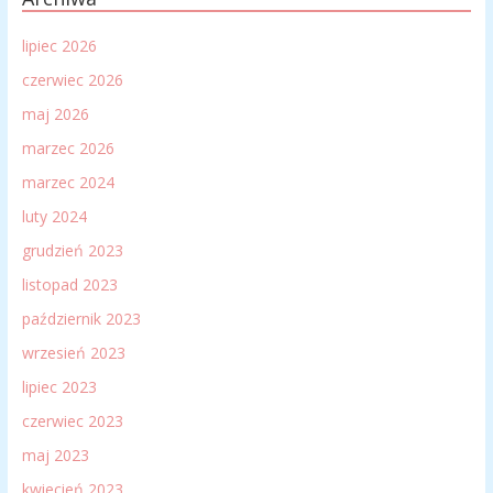
lipiec 2026
czerwiec 2026
maj 2026
marzec 2026
marzec 2024
luty 2024
grudzień 2023
listopad 2023
październik 2023
wrzesień 2023
lipiec 2023
czerwiec 2023
maj 2023
kwiecień 2023