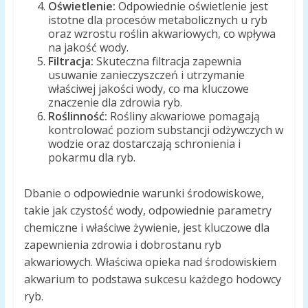
Oświetlenie:
Odpowiednie oświetlenie jest
istotne dla procesów metabolicznych u ryb
oraz wzrostu roślin akwariowych, co wpływa
na jakość wody.
Filtracja:
Skuteczna filtracja zapewnia
usuwanie zanieczyszczeń i utrzymanie
właściwej jakości wody, co ma kluczowe
znaczenie dla zdrowia ryb.
Roślinność:
Rośliny akwariowe pomagają
kontrolować poziom substancji odżywczych w
wodzie oraz dostarczają schronienia i
pokarmu dla ryb.
Dbanie o odpowiednie warunki środowiskowe,
takie jak czystość wody, odpowiednie parametry
chemiczne i właściwe żywienie, jest kluczowe dla
zapewnienia zdrowia i dobrostanu ryb
akwariowych. Właściwa opieka nad środowiskiem
akwarium to podstawa sukcesu każdego hodowcy
ryb.