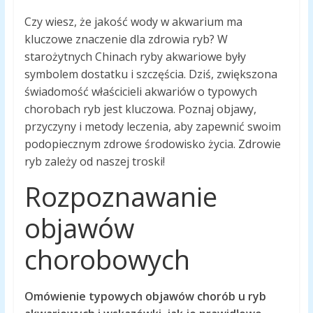
Czy wiesz, że jakość wody w akwarium ma
kluczowe znaczenie dla zdrowia ryb? W
starożytnych Chinach ryby akwariowe były
symbolem dostatku i szczęścia. Dziś, zwiększona
świadomość właścicieli akwariów o typowych
chorobach ryb jest kluczowa. Poznaj objawy,
przyczyny i metody leczenia, aby zapewnić swoim
podopiecznym zdrowe środowisko życia. Zdrowie
ryb zależy od naszej troski!
Rozpoznawanie
objawów
chorobowych
Omówienie typowych objawów chorób u ryb