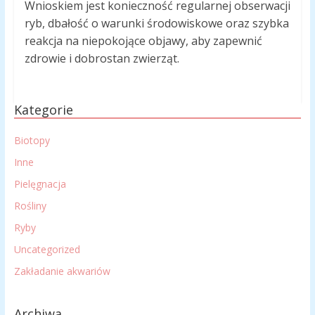
Wnioskiem jest konieczność regularnej obserwacji
ryb, dbałość o warunki środowiskowe oraz szybka
reakcja na niepokojące objawy, aby zapewnić
zdrowie i dobrostan zwierząt.
Kategorie
Biotopy
Inne
Pielęgnacja
Rośliny
Ryby
Uncategorized
Zakładanie akwariów
Archiwa