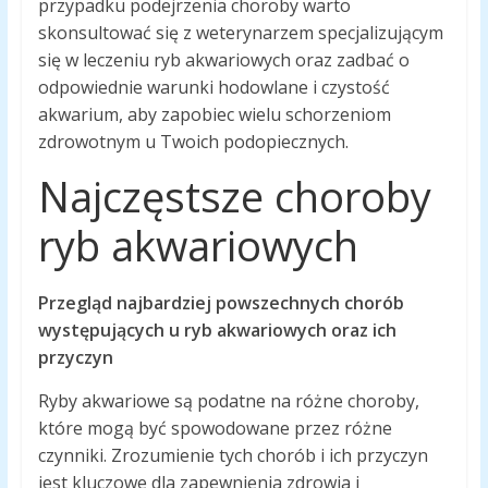
przypadku podejrzenia choroby warto
skonsultować się z weterynarzem specjalizującym
się w leczeniu ryb akwariowych oraz zadbać o
odpowiednie warunki hodowlane i czystość
akwarium, aby zapobiec wielu schorzeniom
zdrowotnym u Twoich podopiecznych.
Najczęstsze choroby
ryb akwariowych
Przegląd najbardziej powszechnych chorób
występujących u ryb akwariowych oraz ich
przyczyn
Ryby akwariowe są podatne na różne choroby,
które mogą być spowodowane przez różne
czynniki. Zrozumienie tych chorób i ich przyczyn
jest kluczowe dla zapewnienia zdrowia i