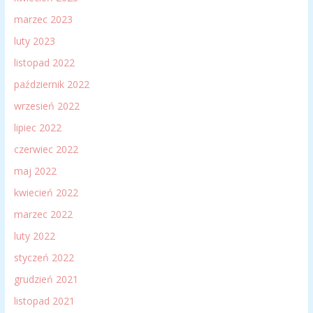
marzec 2023
luty 2023
listopad 2022
październik 2022
wrzesień 2022
lipiec 2022
czerwiec 2022
maj 2022
kwiecień 2022
marzec 2022
luty 2022
styczeń 2022
grudzień 2021
listopad 2021